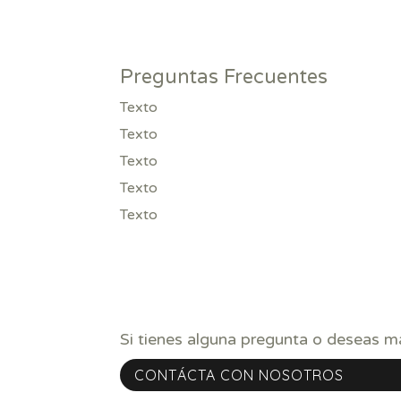
Preguntas Frecuentes
Texto
Texto
Texto
Texto
Texto
Si tienes alguna pregunta o deseas 
CONTÁCTA CON NOSOTROS