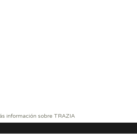
más información sobre TRAZIA