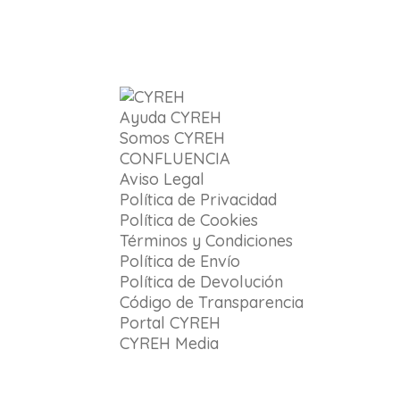
Ayuda CYREH
Somos CYREH
CONFLUENCIA
Aviso Legal
Política de Privacidad
Política de Cookies
Términos y Condiciones
Política de Envío
Política de Devolución
Código de Transparencia
Portal CYREH
CYREH Media