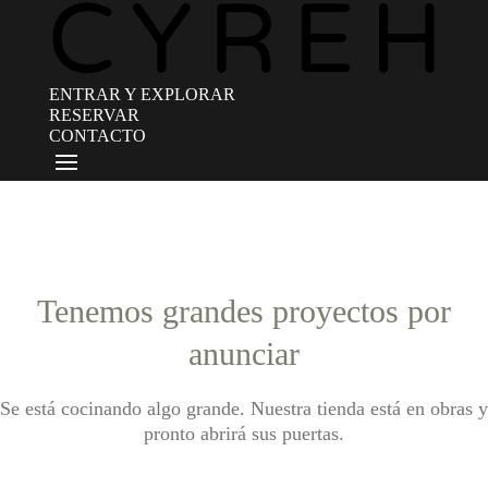
ENTRAR Y EXPLORAR
RESERVAR
CONTACTO
Tenemos grandes proyectos por
anunciar
Se está cocinando algo grande. Nuestra tienda está en obras y
pronto abrirá sus puertas.