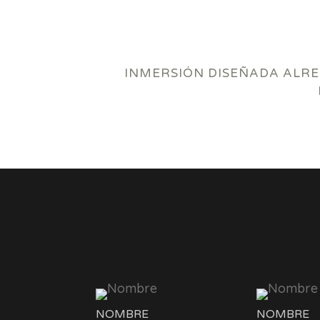
INMERSIÓN DISEÑADA ALRE
NOMBRE
NOMBRE