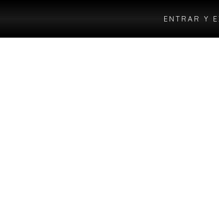
ENTRAR Y 