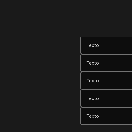
Texto
Texto
Texto
Texto
Texto