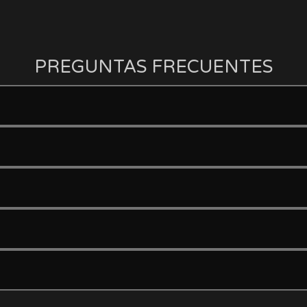
PREGUNTAS FRECUENTES