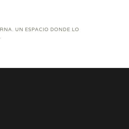
RNA. UN ESPACIO DONDE LO
.