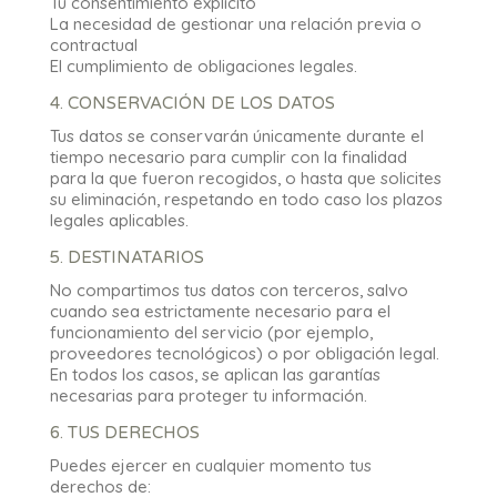
Tu consentimiento explícito
La necesidad de gestionar una relación previa o
contractual
El cumplimiento de obligaciones legales.
4. CONSERVACIÓN DE LOS DATOS
Tus datos se conservarán únicamente durante el
tiempo necesario para cumplir con la finalidad
para la que fueron recogidos, o hasta que solicites
su eliminación, respetando en todo caso los plazos
legales aplicables.
5. DESTINATARIOS
No compartimos tus datos con terceros, salvo
cuando sea estrictamente necesario para el
funcionamiento del servicio (por ejemplo,
proveedores tecnológicos) o por obligación legal.
En todos los casos, se aplican las garantías
necesarias para proteger tu información.
6. TUS DERECHOS
Puedes ejercer en cualquier momento tus
derechos de: