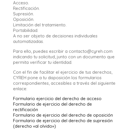
Acceso.
Rectificación.
Supresión.
Oposición.
Limitación del tratamiento.
Portabilidad.
A no ser objeto de decisiones individuales
automatizadas.
Para ello, puedes escribir a contacto@cyreh.com
indicando tu solicitud, junto con un documento que
permita verificar tu identidad.
Con el fin de facilitar el ejercicio de tus derechos,
CYREH pone a tu disposición los formularios
correspondientes, accesibles a través del siguiente
enlace:
Formulario ejercicio del derecho de acceso
Formulario de ejercicio del derecho de
rectificación
Formulario de ejercicio del derecho de oposición
Formulario de ejercicio del derecho de supresión
(derecho «al olvido»)