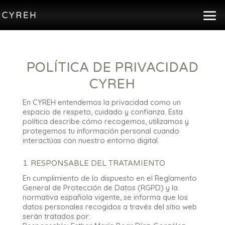
POLÍTICA DE PRIVACIDAD
CYREH
En CYREH entendemos la privacidad como un
espacio de respeto, cuidado y confianza. Esta
política describe cómo recogemos, utilizamos y
protegemos tu información personal cuando
interactúas con nuestro entorno digital.
1. RESPONSABLE DEL TRATAMIENTO
En cumplimiento de lo dispuesto en el Reglamento
General de Protección de Datos (RGPD) y la
normativa española vigente, se informa que los
datos personales recogidos a través del sitio web
serán tratados por: