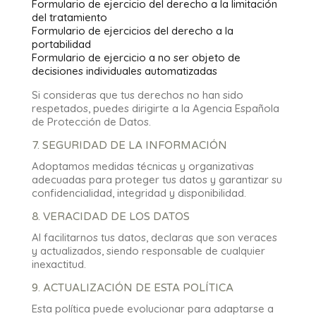
Formulario de ejercicio del derecho a la limitación
del tratamiento
Formulario de ejercicios del derecho a la
portabilidad
Formulario de ejercicio a no ser objeto de
decisiones individuales automatizadas
Si consideras que tus derechos no han sido
respetados, puedes dirigirte a la Agencia Española
de Protección de Datos.
7. SEGURIDAD DE LA INFORMACIÓN
Adoptamos medidas técnicas y organizativas
adecuadas para proteger tus datos y garantizar su
confidencialidad, integridad y disponibilidad.
8. VERACIDAD DE LOS DATOS
Al facilitarnos tus datos, declaras que son veraces
y actualizados, siendo responsable de cualquier
inexactitud.
9. ACTUALIZACIÓN DE ESTA POLÍTICA
Esta política puede evolucionar para adaptarse a